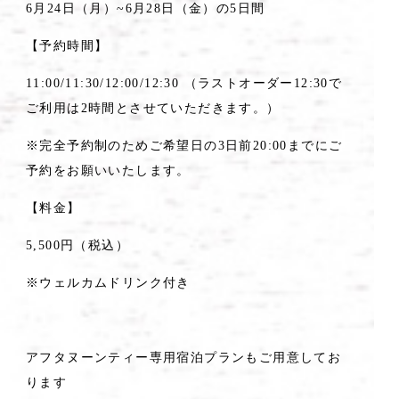
6月24日（月）~6月28日（金）の5日間
【予約時間】
11:00/11:30/12:00/12:30 （ラストオーダー12:30で
ご利用は2時間とさせていただきます。）
※完全予約制のためご希望日の3日前20:00までにご
予約をお願いいたします。
【料金】
5,500円（税込）
※ウェルカムドリンク付き
アフタヌーンティー専用宿泊プランもご用意してお
ります