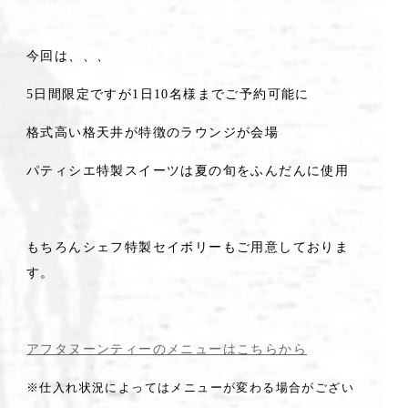
今回は、、、
5日間限定ですが1日10名様までご予約可能に
格式高い格天井が特徴のラウンジが会場
パティシエ特製スイーツは夏の旬をふんだんに使用
もちろんシェフ特製セイボリーもご用意しておりま
す。
アフタヌーンティーのメニューはこちらから
※仕入れ状況によってはメニューが変わる場合がござい