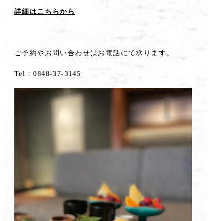
詳細はこちらから
ご予約やお問い合わせはお電話にて承ります。
Tel : 0848-37-3145