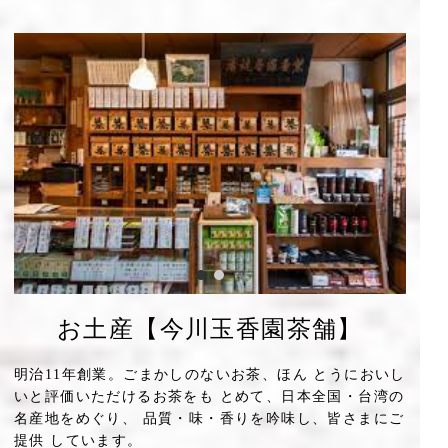
お土産【今川玉香園茶舗】
明治11年創業。ごまかしのないお茶、ほん とうにおいし
いと評価いただけるお茶をも とめて、日本全国・台湾の
名産地をめぐり、 品質・味・香りを吟味し、皆さまにご
提供 しています。