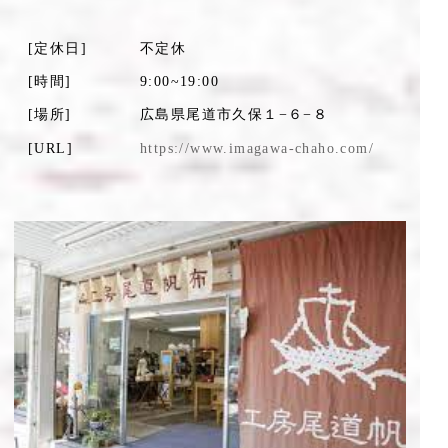
[定休日]
不定休
[時間]
9:00~19:00
[場所]
広島県尾道市久保１−６−８
[URL]
https://www.imagawa-chaho.com/