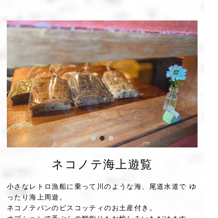
ネコノテ海上遊覧
小さなレトロ漁船に乗って川のような海、尾道水道で ゆ
ったり海上周遊。
ネコノテパンのビスコッティのお土産付き。