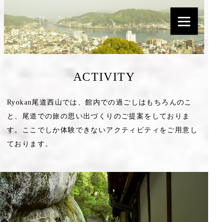
ACTIVITY
Ryokan尾道西山では、館内での過ごしはもちろんのこ
と、尾道での旅の思い出づくりのご提案をしておりま
す。ここでしか体験できないアクティビティをご用意し
ております。