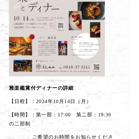
雅楽鑑賞付ディナーの詳細
【日程】：2024年10月14日（月）
【時間】：第一部：17:00 第二部：19:30
の二部制
ご希望のお時間をお知らせくださ