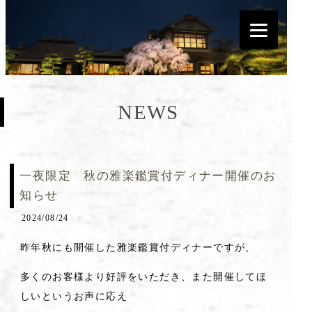
NEWS
一夜限定 秋の雅楽鑑賞付ディナー開催のお
知らせ
2024/08/24
昨年秋にも開催した雅楽鑑賞付ディナーですが、
多くのお客様より好評をいただき、また開催してほ
しいというお声に応え