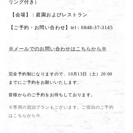
リング付き）
【会場】：庭園およびレストラン
【ご予約・お問い合わせ
】tel : 0848-37-3145
※メールでのお問い合わせはこちらから※
完全予約制になりますので、10月13日（土）20:00
までにご予約をお願いいたします。
皆様からのご予約をお待ちしております。
※専用の宿泊プランもございます。ご宿泊のご予約
はこちらから※