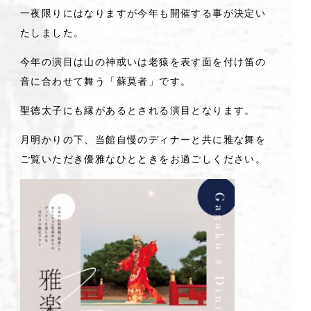
一夜限りにはなりますが今年も開催する事が決定い
たしました。
今年の演目は山の神或いは老猿を表す面を付け笛の
音に合わせて舞う「蘇莫者」です。
聖徳太子にも縁があるとされる演目となります。
月明かりの下、当館自慢のディナーと共に雅な舞を
ご覧いただき優雅なひとときをお過ごしください。