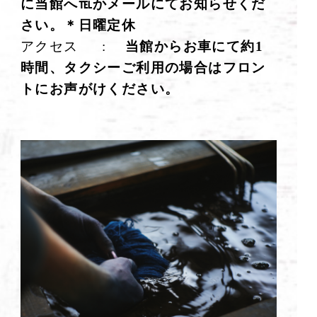
に当館へ℡かメールにてお知らせくだ
さい。＊日曜定休
アクセス :
当館からお車にて約1
時間、タクシーご利用の場合はフロン
トにお声がけください。