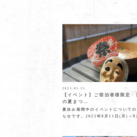
2025.05.25
【イベント】ご宿泊者様限定 
の夏まつ…
夏休み期間中のイベントについての
らせです。2025年8月11日(月)～8