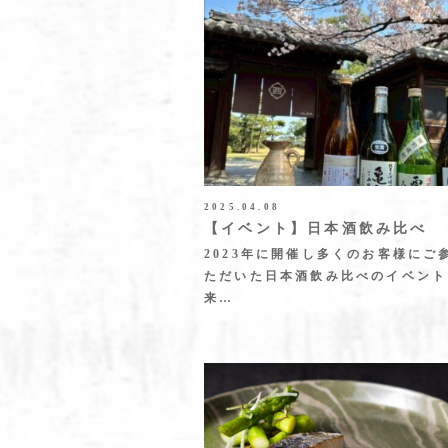
2025.04.08
【イベント】日本酒飲み比べ
2023年に開催し多くのお客様にご
ただいた日本酒飲み比べのイベント
来…