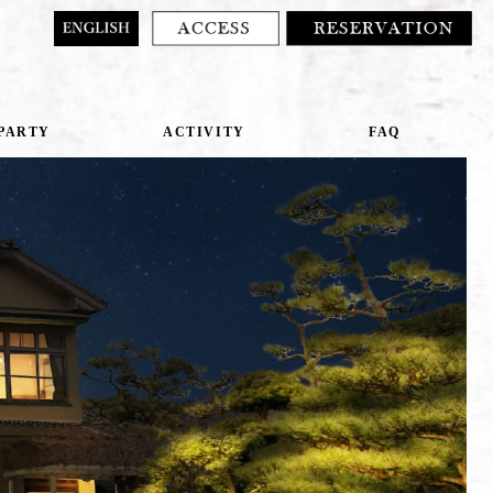
PARTY
ACTIVITY
FAQ