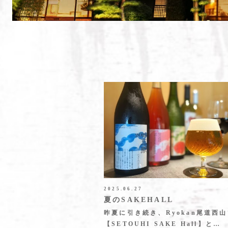
2025.06.27
夏のSAKEHALL
昨夏に引き続き、Ryokan尾道西
【SETOUHI SAKE Hall】と…