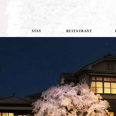
STAY
RESTAURANT