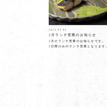
2025.02.01
2月ランチ営業のお知らせ
2月のランチ営業のお知らせです。 
2日間のみのランチ営業となります