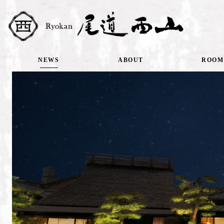
NEWS
ABOUT
ROOM