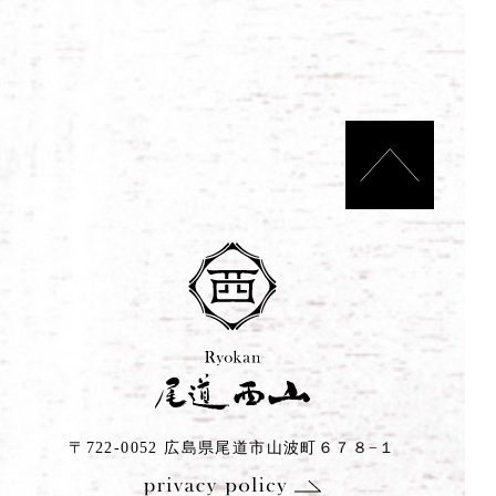
〒722-0052 広島県尾道市山波町６７８−１