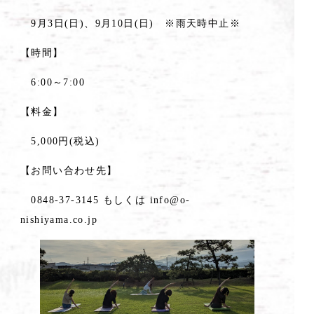
9月3日(日)、9月10日(日) ※雨天時中止※
【時間】
6:00～7:00
【料金】
5,000円(税込)
【お問い合わせ先】
0848-37-3145 もしくは info@o-
nishiyama.co.jp