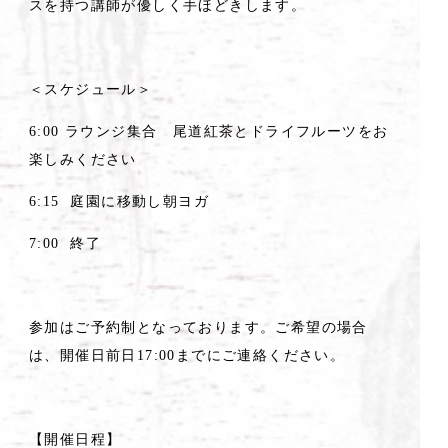
スを持つ講師が優しく手ほどきします。
＜スケジュール＞
6:00 ラウンジ集合 尾道紅茶とドライフルーツをお
楽しみください
6:15 庭園に移動し朝ヨガ
7:00 終了
参加はご予約制となっております。ご希望の場合
は、開催日前日17:00までにご連絡ください。
【開催日程】