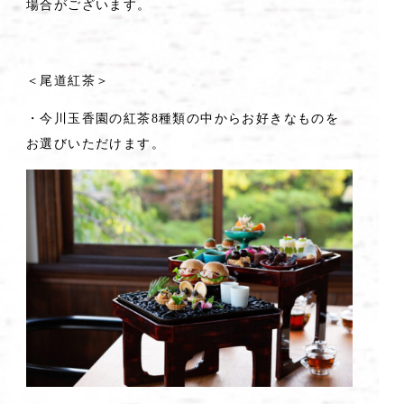
場合がございます。
＜尾道紅茶＞
・今川玉香園の紅茶8種類の中からお好きなものを
お選びいただけます。