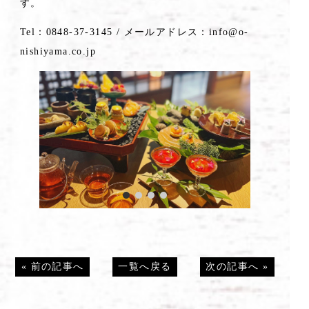
す。
Tel：0848-37-3145 / メールアドレス：info@o-
nishiyama.co.jp
«
前の記事へ
一覧へ戻る
次の記事へ
»