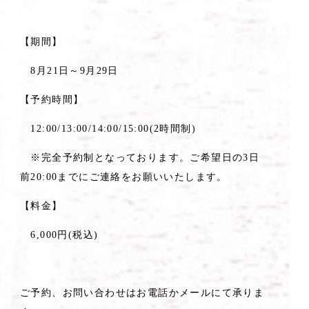
【期間】
8月21日～9月29日
【予約時間】
12:00/13:00/14:00/15:00(2時間制)
※完全予約制となっております。ご希望日の3日
前20:00までにご連絡をお願いいたします。
【料金】
6,000円(税込)
ご予約、お問い合わせはお電話かメールにて承りま