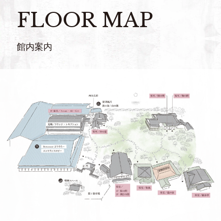
FLOOR MAP
館内案内