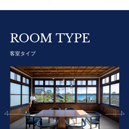
ROOM TYPE
客室タイプ