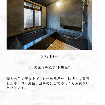
23:00~
1日の疲れを癒す“お風呂”
職人の手で磨き上げられた桧風呂や、快適さを重視
したホーロー風呂。足をのばしてゆっくりお寛ぎい
ただけます。