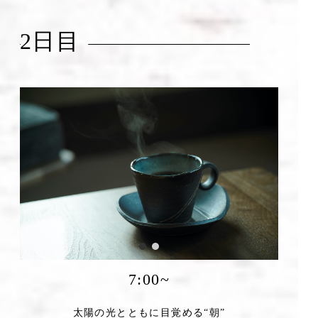
2日目
7:00~
太陽の光とともに目覚める“朝”