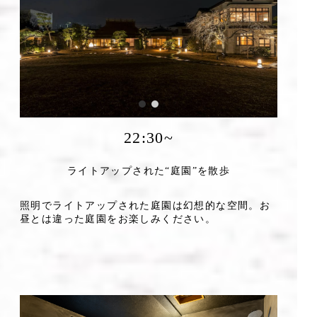
22:30~
ライトアップされた“庭園”を散歩
照明でライトアップされた庭園は幻想的な空間。お
昼とは違った庭園をお楽しみください。