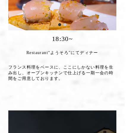
18:30~
Restaurant“ようそろ”にてディナー
フランス料理をベースに、ここにしかない料理を生
み出し、オープンキッチンで仕上げる一期一会の時
間をご用意しております。