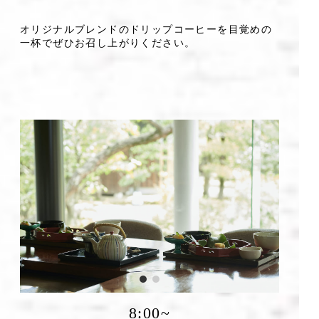
オリジナルブレンドのドリップコーヒーを目覚めの
一杯でぜひお召し上がりください。
8:00~