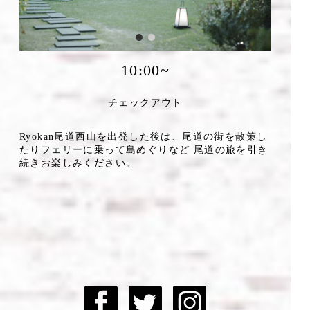
10:00~
チェックアウト
Ryokan尾道西山を出発した後は、尾道の街を散策し
たりフェリーに乗って島めぐりなど 尾道の旅を引き
続きお楽しみください。