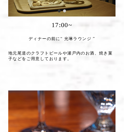
17:00~
ディナーの前に“ 光琳ラウンジ ”
地元尾道のクラフトビールや瀬戸内のお酒、焼き菓
子などをご用意しております。