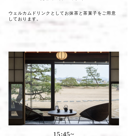
ウェルカムドリンクとしてお抹茶と茶菓子をご用意
しております。
15:45~