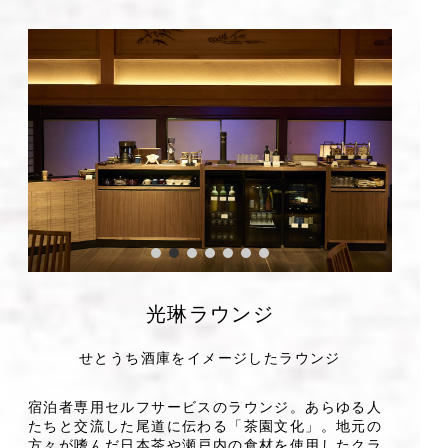
光琳ラウンジ
せとうち酒庫をイメージしたラウンジ
宿泊者専用セルフサービスのラウンジ。あらゆる人
たちと交流した尾道に伝わる「茶園文化」。地元の
方々が嗜んだ日本茶や瀬戸内の食材を使用したクラ