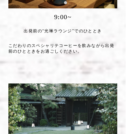
9:00~
出発前の“光琳ラウンジ”でのひととき
こだわりのスペシャリテコーヒーを飲みながら出発
前のひとときをお過ごしください。