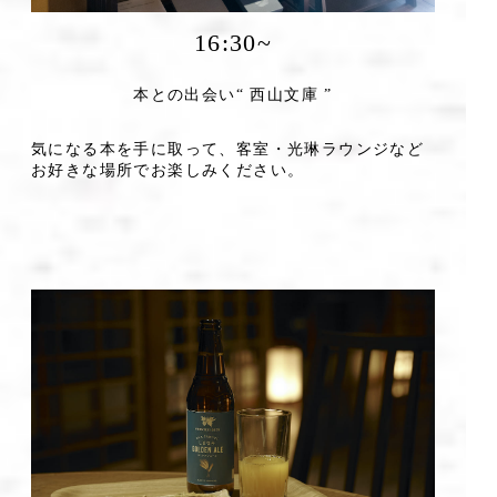
16:30~
本との出会い“ 西山文庫 ”
気になる本を手に取って、客室・光琳ラウンジなど
お好きな場所でお楽しみください。