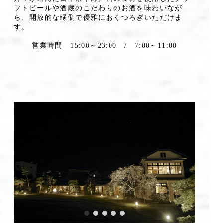
フトビールや酒蔵のこだわりのお酒を味わいなが
ら、開放的な縁側で優雅におくつろぎいただけま
す。
営業時間 15:00～23:00 / 7:00～11:00